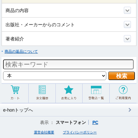
商品の内容
出版社・メーカーからのコメント
著者紹介
商品の返品について
e-honトップへ
表示 ：
スマートフォン
PC
運営会社概要
プライバシーポリシー