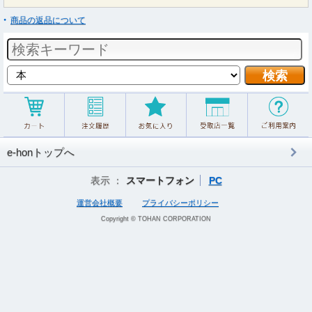
商品の返品について
e-honトップへ
表示 ：
スマートフォン
PC
運営会社概要
プライバシーポリシー
Copyright © TOHAN CORPORATION