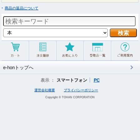
商品の返品について
e-honトップへ
表示 ：
スマートフォン
PC
運営会社概要
プライバシーポリシー
Copyright © TOHAN CORPORATION