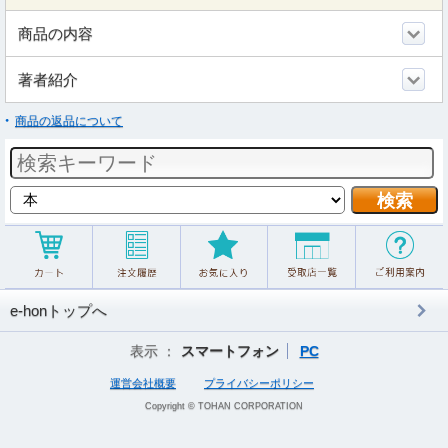
商品の内容
著者紹介
商品の返品について
e-honトップへ
表示 ：
スマートフォン
PC
運営会社概要
プライバシーポリシー
Copyright © TOHAN CORPORATION