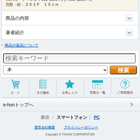
頁数・縦：
２０２Ｐ １５ｃｍ
商品の内容
著者紹介
商品の返品について
e-honトップへ
表示 ：
スマートフォン
PC
運営会社概要
プライバシーポリシー
Copyright © TOHAN CORPORATION