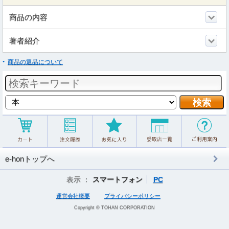
商品の内容
著者紹介
商品の返品について
e-honトップへ
表示 ：
スマートフォン
PC
運営会社概要
プライバシーポリシー
Copyright © TOHAN CORPORATION