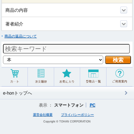
商品の内容
著者紹介
商品の返品について
e-honトップへ
表示 ：
スマートフォン
PC
運営会社概要
プライバシーポリシー
Copyright © TOHAN CORPORATION