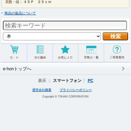
頁数・縦：
４５Ｐ ２５ｃｍ
商品の返品について
e-honトップへ
表示 ：
スマートフォン
PC
運営会社概要
プライバシーポリシー
Copyright © TOHAN CORPORATION