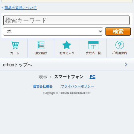
商品の返品について
e-honトップへ
表示 ：
スマートフォン
PC
運営会社概要
プライバシーポリシー
Copyright © TOHAN CORPORATION