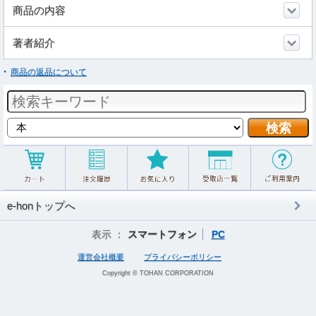
商品の内容
著者紹介
商品の返品について
e-honトップへ
表示 ：
スマートフォン
PC
運営会社概要
プライバシーポリシー
Copyright © TOHAN CORPORATION