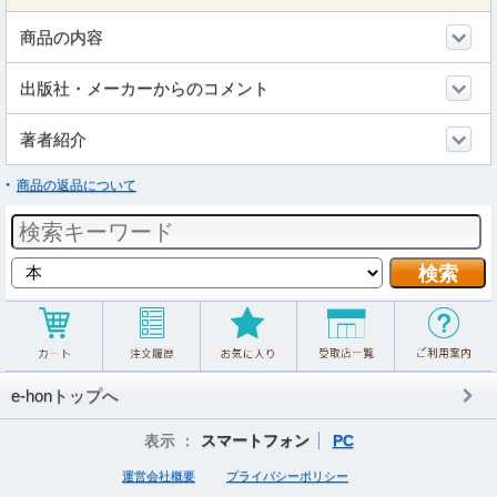
商品の内容
出版社・メーカーからのコメント
著者紹介
商品の返品について
e-honトップへ
表示 ：
スマートフォン
PC
運営会社概要
プライバシーポリシー