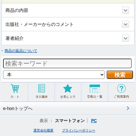
商品の内容
出版社・メーカーからのコメント
著者紹介
商品の返品について
e-honトップへ
表示 ：
スマートフォン
PC
運営会社概要
プライバシーポリシー