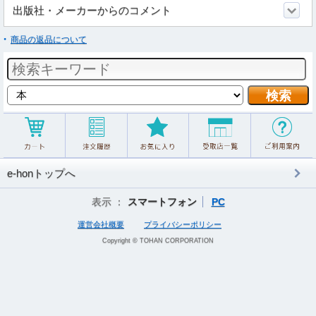
出版社・メーカーからのコメント
商品の返品について
e-honトップへ
表示 ：
スマートフォン
PC
運営会社概要
プライバシーポリシー
Copyright © TOHAN CORPORATION