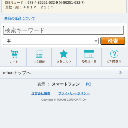
ISBNコード：
978-4-86251-632-9
(
4-86251-632-7
)
頁数・縦：
４６１Ｐ ２１ｃｍ
商品の返品について
e-honトップへ
表示 ：
スマートフォン
PC
運営会社概要
プライバシーポリシー
Copyright © TOHAN CORPORATION