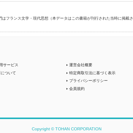
門はフランス文学・現代思想（本データはこの書籍が刊行された当時に掲載
用サービス
運営会社概要
店について
特定商取引法に基づく表示
プライバシーポリシー
会員規約
Copyright © TOHAN CORPORATION