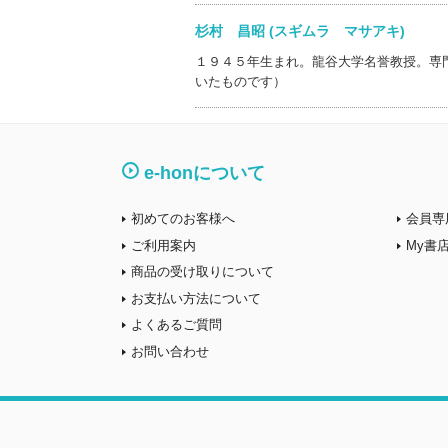
杉村 昌昭 (スギムラ マサアキ)
１９４５年生まれ。龍谷大学名誉教授。専
いたものです）
e-honについて
初めてのお客様へ
会員専
ご利用案内
My書
商品の受け取りについて
お支払い方法について
よくあるご質問
お問い合わせ