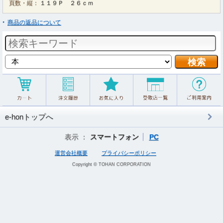
頁数・縦：
１１９Ｐ ２６ｃｍ
商品の返品について
e-honトップへ
表示 ：
スマートフォン
PC
運営会社概要
プライバシーポリシー
Copyright © TOHAN CORPORATION