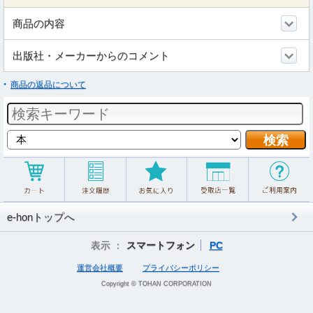
商品の内容
出版社・メーカーからのコメント
商品の返品について
e-honトップへ
表示 ：
スマートフォン
PC
運営会社概要
プライバシーポリシー
Copyright © TOHAN CORPORATION