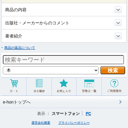
商品の内容
出版社・メーカーからのコメント
著者紹介
商品の返品について
e-honトップへ
表示 ：
スマートフォン
PC
運営会社概要
プライバシーポリシー