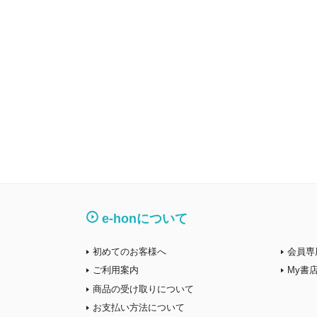
e-honについて
初めてのお客様へ
会員専
ご利用案内
My書
商品の受け取りについて
お支払い方法について