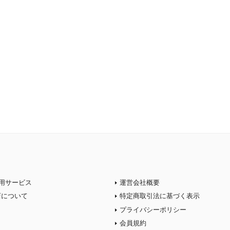
用サービス
運営会社概要
店について
特定商取引法に基づく表示
プライバシーポリシー
会員規約