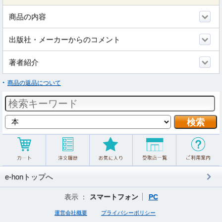
商品の内容
出版社・メーカーからのコメント
著者紹介
商品の返品について
e-honトップへ
表示 ：
スマートフォン
PC
運営会社概要
プライバシーポリシー