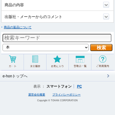
商品の内容
出版社・メーカーからのコメント
商品の返品について
e-honトップへ
表示 ：
スマートフォン
PC
運営会社概要
プライバシーポリシー
Copyright © TOHAN CORPORATION