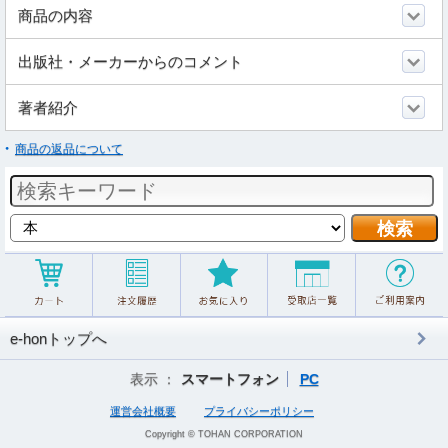
商品の内容
出版社・メーカーからのコメント
著者紹介
商品の返品について
e-honトップへ
表示 ：
スマートフォン
PC
運営会社概要
プライバシーポリシー
Copyright © TOHAN CORPORATION