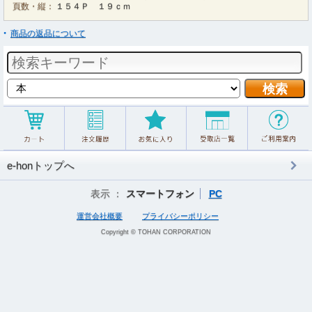
頁数・縦：
１５４Ｐ １９ｃｍ
商品の返品について
e-honトップへ
表示 ：
スマートフォン
PC
運営会社概要
プライバシーポリシー
Copyright © TOHAN CORPORATION