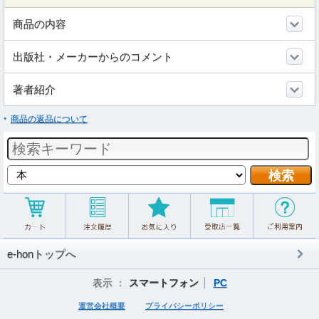
商品の内容
出版社・メーカーからのコメント
著者紹介
商品の返品について
e-honトップへ
表示 ：
スマートフォン
PC
運営会社概要
プライバシーポリシー