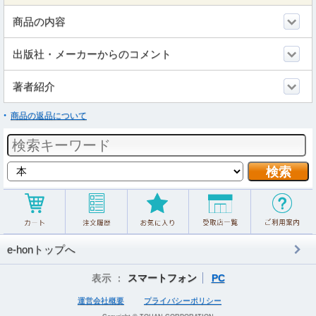
商品の内容
出版社・メーカーからのコメント
著者紹介
商品の返品について
e-honトップへ
表示 ：
スマートフォン
PC
運営会社概要
プライバシーポリシー