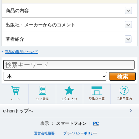
商品の内容
出版社・メーカーからのコメント
著者紹介
商品の返品について
e-honトップへ
表示 ：
スマートフォン
PC
運営会社概要
プライバシーポリシー