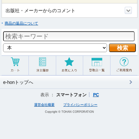
出版社・メーカーからのコメント
商品の返品について
e-honトップへ
表示 ：
スマートフォン
PC
運営会社概要
プライバシーポリシー
Copyright © TOHAN CORPORATION