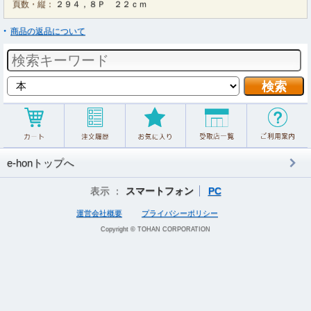
頁数・縦：
２９４，８Ｐ ２２ｃｍ
商品の返品について
e-honトップへ
表示 ：
スマートフォン
PC
運営会社概要
プライバシーポリシー
Copyright © TOHAN CORPORATION