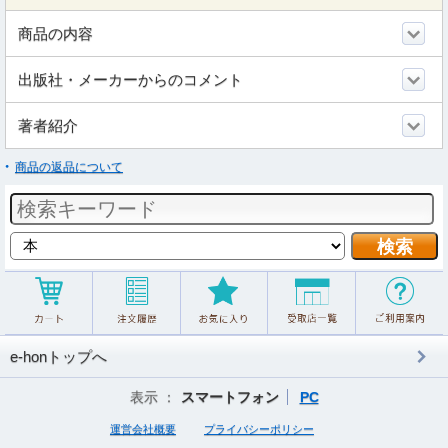
商品の内容
出版社・メーカーからのコメント
著者紹介
商品の返品について
e-honトップへ
表示 ：
スマートフォン
PC
運営会社概要
プライバシーポリシー