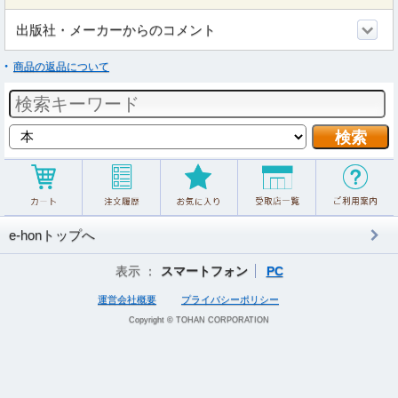
出版社・メーカーからのコメント
商品の返品について
e-honトップへ
表示 ：
スマートフォン
PC
運営会社概要
プライバシーポリシー
Copyright © TOHAN CORPORATION