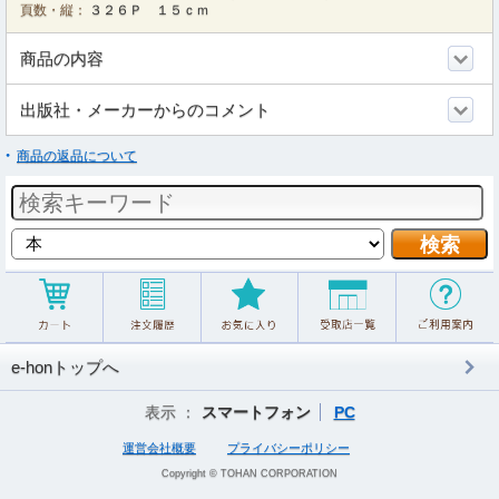
頁数・縦：
３２６Ｐ １５ｃｍ
商品の内容
出版社・メーカーからのコメント
商品の返品について
e-honトップへ
表示 ：
スマートフォン
PC
運営会社概要
プライバシーポリシー
Copyright © TOHAN CORPORATION