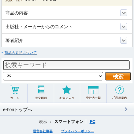
商品の内容
出版社・メーカーからのコメント
著者紹介
商品の返品について
e-honトップへ
表示 ：
スマートフォン
PC
運営会社概要
プライバシーポリシー