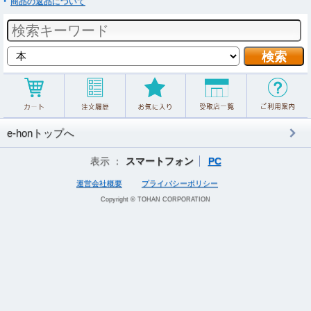
商品の返品について
e-honトップへ
表示 ：
スマートフォン
PC
運営会社概要
プライバシーポリシー
Copyright © TOHAN CORPORATION