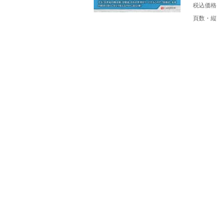
税込価格
頁数・縦