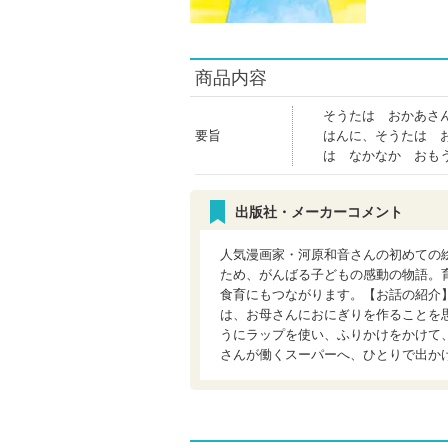
商品内容
そうたは おかあさ
要旨
はんに、そうたは 
は なかなか おも
出版社・メーカーコメント
人気漫画家・河原和音さんの初めての
ため、がんばる子どもの感動の物語。
食育にもつながります。【お話の紹介
は、お母さんにおにぎりを作ることを
うにラップを使い、ふりかけをかけて
さんが働くスーパーへ、ひとりで出か