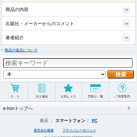
商品の内容
出版社・メーカーからのコメント
著者紹介
商品の返品について
e-honトップへ
表示 ：
スマートフォン
PC
運営会社概要
プライバシーポリシー