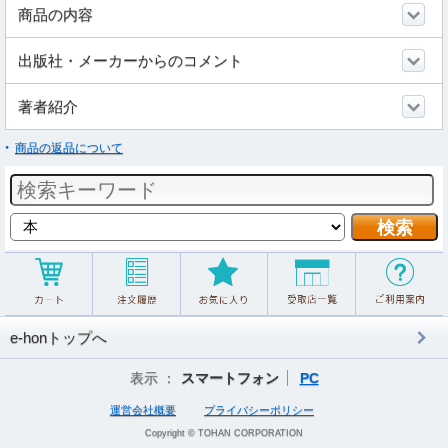
商品の内容
出版社・メーカーからのコメント
著者紹介
商品の返品について
e-honトップへ
表示 ：
スマートフォン
PC
運営会社概要
プライバシーポリシー
Copyright © TOHAN CORPORATION