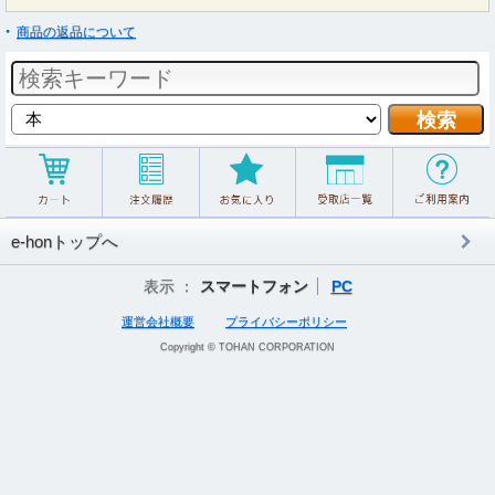
商品の返品について
e-honトップへ
表示 ：
スマートフォン
PC
運営会社概要
プライバシーポリシー
Copyright © TOHAN CORPORATION