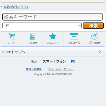
商品の返品について
e-honトップへ
表示 ：
スマートフォン
PC
運営会社概要
プライバシーポリシー
Copyright © TOHAN CORPORATION