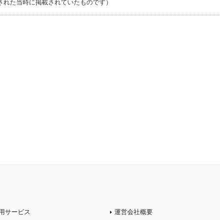
された当時に掲載されていたものです）
用サービス
運営会社概要