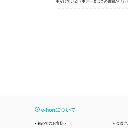
手がけている（本データはこの書籍が刊行
e-honについて
初めてのお客様へ
会員専