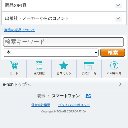
商品の内容
出版社・メーカーからのコメント
商品の返品について
e-honトップへ
表示 ：
スマートフォン
PC
運営会社概要
プライバシーポリシー
Copyright © TOHAN CORPORATION