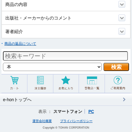
商品の内容
出版社・メーカーからのコメント
著者紹介
商品の返品について
e-honトップへ
表示 ：
スマートフォン
PC
運営会社概要
プライバシーポリシー
Copyright © TOHAN CORPORATION