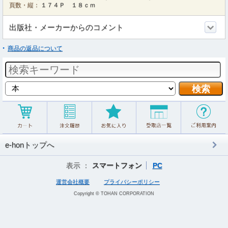
頁数・縦：
１７４Ｐ １８ｃｍ
出版社・メーカーからのコメント
商品の返品について
e-honトップへ
表示 ：
スマートフォン
PC
運営会社概要
プライバシーポリシー
Copyright © TOHAN CORPORATION