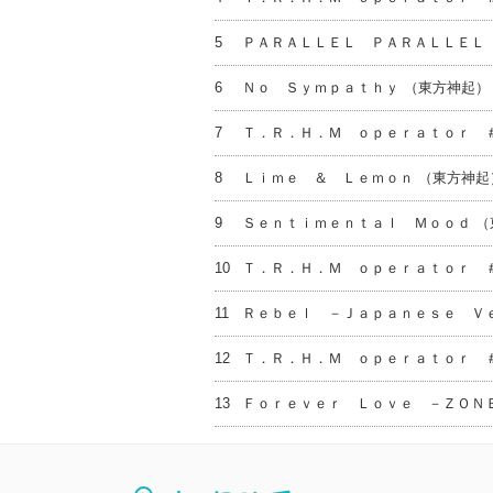
5
ＰＡＲＡＬＬＥＬ ＰＡＲＡＬＬＥＬ 
6
Ｎｏ Ｓｙｍｐａｔｈｙ （東方神起）
7
Ｔ．Ｒ．Ｈ．Ｍ ｏｐｅｒａｔｏｒ 
8
Ｌｉｍｅ ＆ Ｌｅｍｏｎ （東方神起
9
Ｓｅｎｔｉｍｅｎｔａｌ Ｍｏｏｄ （
10
Ｔ．Ｒ．Ｈ．Ｍ ｏｐｅｒａｔｏｒ 
11
Ｒｅｂｅｌ －Ｊａｐａｎｅｓｅ Ｖｅ
12
Ｔ．Ｒ．Ｈ．Ｍ ｏｐｅｒａｔｏｒ 
13
Ｆｏｒｅｖｅｒ Ｌｏｖｅ －ＺＯＮ