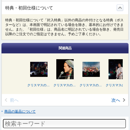
特典・初回仕様について
特典・初回仕様について「封入特典」以外の商品の外付けとなる特典（ポス
ターなど）は、本画面で明記されている場合を除き、基本的にお付けできま
せん。また、「初回仕様」は、商品名に明記されている場合を除き、発売日
以降のご注文でのご指定はできません。予めご了承ください。
関連商品
クリスマスの約束２０１０
クリスマスの約束２００８
クリスマスの約束２００９
クリスマスの約束２００５～大好きな君に～
前へ
次へ
商品の返品について