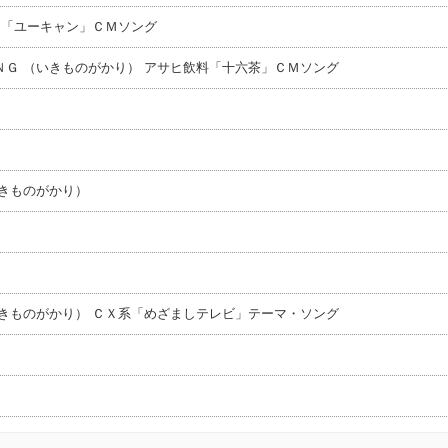
 「ユーキャン」ＣＭソング
Ｇ （いきものがかり） アサヒ飲料「十六茶」ＣＭソング
きものがかり）
きものがかり） ＣＸ系「めざましテレビ」テーマ・ソング