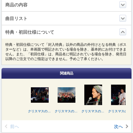
商品の内容
曲目リスト
特典・初回仕様について
特典・初回仕様について「封入特典」以外の商品の外付けとなる特典（ポス
ターなど）は、本画面で明記されている場合を除き、基本的にお付けできま
せん。また、「初回仕様」は、商品名に明記されている場合を除き、発売日
以降のご注文でのご指定はできません。予めご了承ください。
関連商品
クリスマスの約束２０１０
クリスマスの約束２００９
クリスマスの約束２００８
クリスマスの約束２００５～大好きな君に～
前へ
次へ