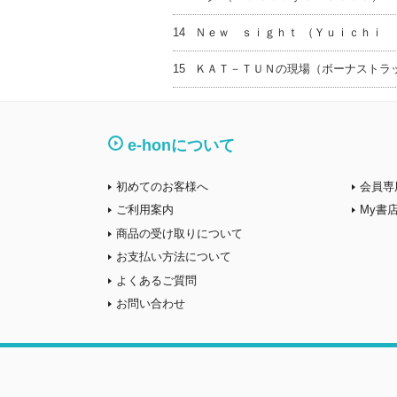
14
Ｎｅｗ ｓｉｇｈｔ （Ｙｕｉｃｈｉ 
15
ＫＡＴ－ＴＵＮの現場（ボーナストラ
e-honについて
初めてのお客様へ
会員専
ご利用案内
My書
商品の受け取りについて
お支払い方法について
よくあるご質問
お問い合わせ