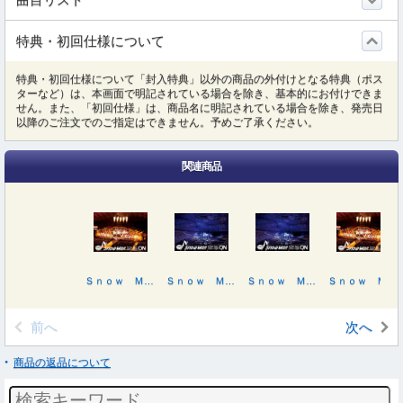
特典・初回仕様について
特典・初回仕様について「封入特典」以外の商品の外付けとなる特典（ポス
ターなど）は、本画面で明記されている場合を除き、基本的にお付けできま
せん。また、「初回仕様」は、商品名に明記されている場合を除き、発売日
以降のご注文でのご指定はできません。予めご了承ください。
関連商品
Ｓｎｏｗ Ｍａｎ Ｄｏｍｅ Ｔｏｕｒ ２０２５－２０２６ ＯＮ（初回盤）
Ｓｎｏｗ Ｍａｎ Ｄｏｍｅ Ｔｏｕｒ ２０２５－２０２６ ＯＮ
Ｓｎｏｗ Ｍａｎ Ｄｏｍｅ Ｔｏｕｒ ２０２５－２０２６ ＯＮ
Ｓｎｏｗ Ｍａｎ Ｄｏｍｅ Ｔｏｕｒ ２０２５－２０２６ ＯＮ（初回盤）
前へ
次へ
商品の返品について