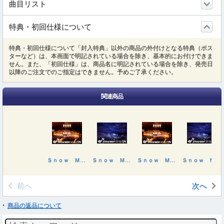
曲目リスト
特典・初回仕様について
特典・初回仕様について「封入特典」以外の商品の外付けとなる特典（ポス
ターなど）は、本画面で明記されている場合を除き、基本的にお付けできま
せん。また、「初回仕様」は、商品名に明記されている場合を除き、発売日
以降のご注文でのご指定はできません。予めご了承ください。
関連商品
Ｓｎｏｗ Ｍａｎ Ｄｏｍｅ Ｔｏｕｒ ２０２５－２０２６ ＯＮ（初回盤）
Ｓｎｏｗ Ｍａｎ Ｄｏｍｅ Ｔｏｕｒ ２０２５－２０２６ ＯＮ
Ｓｎｏｗ Ｍａｎ Ｄｏｍｅ Ｔｏｕｒ ２０２５－２０２６ ＯＮ（初回盤）
Ｓｎｏｗ Ｍａｎ Ｄｏｍｅ Ｔｏｕｒ ２０２５－２０２６ ＯＮ
前へ
次へ
商品の返品について